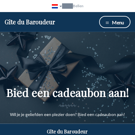
Bellen
Gîte du Baroudeur
Menu
Bied een cadeaubon aan!
Wil je je geliefden een plezier doen? Bied een cadeaubon aan!
Gîte du Baroudeur