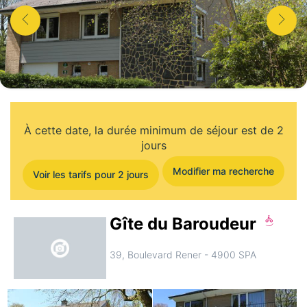
À cette date, la durée minimum de séjour est de 2
jours
Modifier ma recherche
Voir les tarifs pour 2 jours
Gîte du Baroudeur
39, Boulevard Rener - 4900 SPA