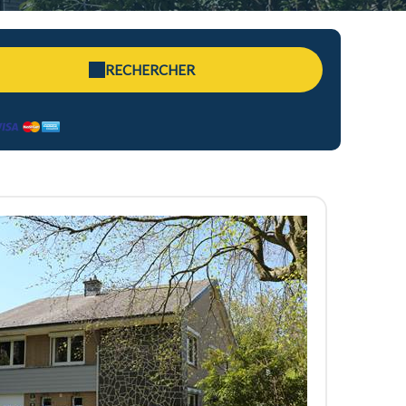
RECHERCHER